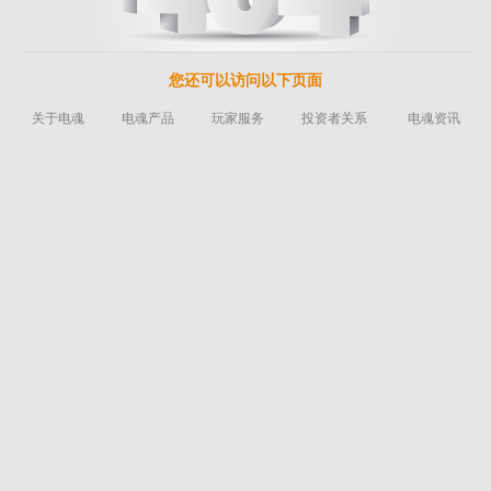
您还可以访问以下页面
关于电魂
电魂产品
玩家服务
投资者关系
电魂资讯