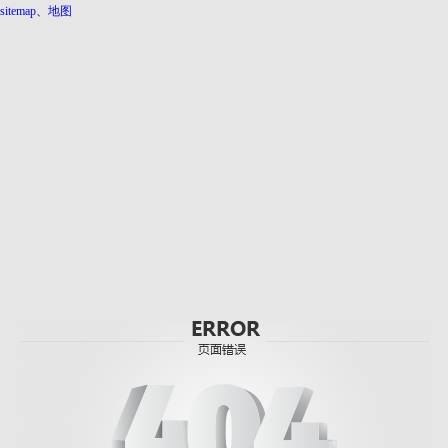
sitemap
、
地图